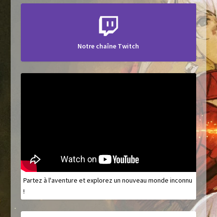
Notre chaîne Twitch
Partez à l'aventure et explorez un nouveau monde inconnu
!