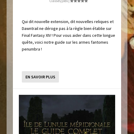
Classes/jobs
|
Qui dit nouvelle extension, dit nouvelles reliques et
Dawntrail ne déroge pas à la règle bien établie sur
Final Fantasy XIV ! Pour vous aider dans cette longue
quête, voici notre guide sur les armes fantomes
penumbra !
EN SAVOIR PLUS