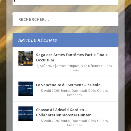
!
ARTICLE RÉCENTS
Saga des Armes Fantômes Partie Finale :
Occultum
5, Août 2026
|
Armes Reliques
,
Bien Débuter
,
Guides
divers
Le Sanctuaire du Serment – Zelenia
5, Août 2026
|
Brutal
,
Dawntrail
,
Défis
,
Guides
Instances
Chasse à l’Arkveld Gardien –
Collaboration Monster Hunter
5, Août 2026
|
Brutal
,
Dawntrail
,
Défis
,
Guides
Instances