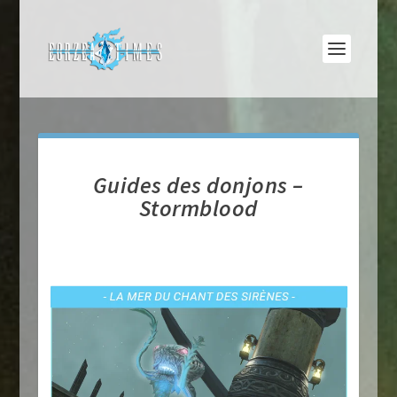
Guides des donjons –
Stormblood