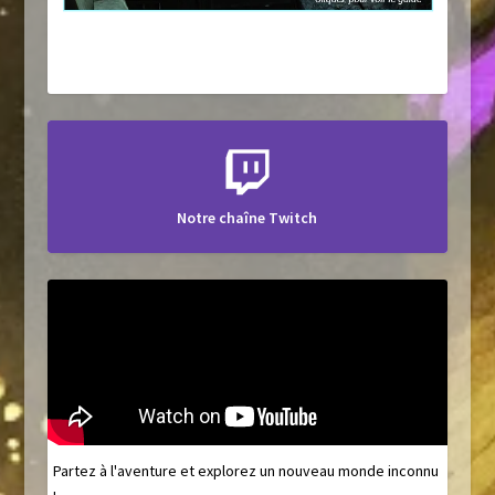
Notre chaîne Twitch
Partez à l'aventure et explorez un nouveau monde inconnu