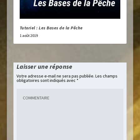
Tutoriel : Les Bases de la Pêche
1 août 2019
Laisser une réponse
Votre adresse e-mail ne sera pas publiée.
Les champs
obligatoires sont indiqués avec
*