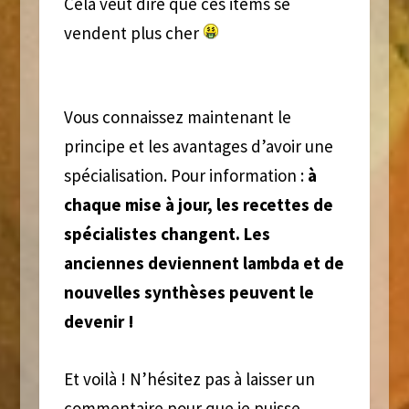
Cela veut dire que ces items se
vendent plus cher
Vous connaissez maintenant le
principe et les avantages d’avoir une
spécialisation. Pour information :
à
chaque mise à jour, les recettes de
spécialistes changent. Les
anciennes deviennent lambda et de
nouvelles synthèses peuvent le
devenir !
Et voilà ! N’hésitez pas à laisser un
commentaire pour que je puisse