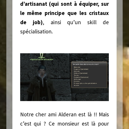
d’artisanat (qui sont à équiper, sur
le même principe que les cristaux
de job)
, ainsi qu’un skill de
spécialisation.
Notre cher ami Alderan est là !! Mais
c’est qui ? Ce monsieur est là pour