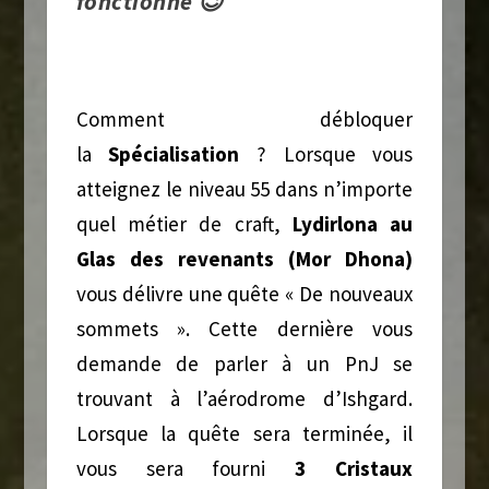
fonctionne 😉
Comment débloquer
la
Spécialisation
? Lorsque vous
atteignez le niveau 55 dans n’importe
quel métier de craft,
Lydirlona au
Glas des revenants (Mor Dhona)
vous délivre une quête « De nouveaux
sommets ». Cette dernière vous
demande de parler à un PnJ se
trouvant à l’aérodrome d’Ishgard.
Lorsque la quête sera terminée, il
vous sera fourni
3
Cristaux