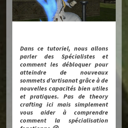
Dans ce tutoriel, nous allons
parler des
Spécialistes
et
comment les débloquer pour
atteindre de nouveaux
sommets d’artisanat grâce à de
nouvelles capacités bien utiles
et pratiques. Pas de theory
crafting ici mais simplement
vous aider à comprendre
comment la spécialisation