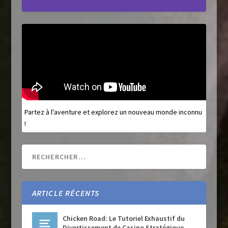
Partez à l'aventure et explorez un nouveau monde inconnu
!
ARTICLE RÉCENTS
Chicken Road: Le Tutoriel Exhaustif du
Divertissement de Casino Stratégique