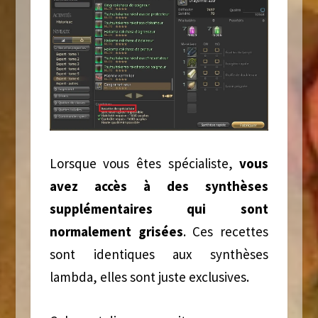
Lorsque vous êtes spécialiste,
vous
avez accès à des synthèses
supplémentaires qui sont
normalement grisées
. Ces recettes
sont identiques aux synthèses
lambda, elles sont juste exclusives.