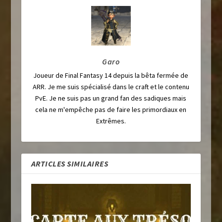
Garo
Joueur de Final Fantasy 14 depuis la bêta fermée de
ARR. Je me suis spécialisé dans le craft et le contenu
PvE. Je ne suis pas un grand fan des sadiques mais
cela ne m'empêche pas de faire les primordiaux en
Extrêmes.
ARTICLES SIMILAIRES