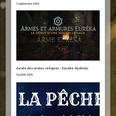
3 septembre 2024
Guide des armes reliques : Eureka Hydatos
9 juillet 2026