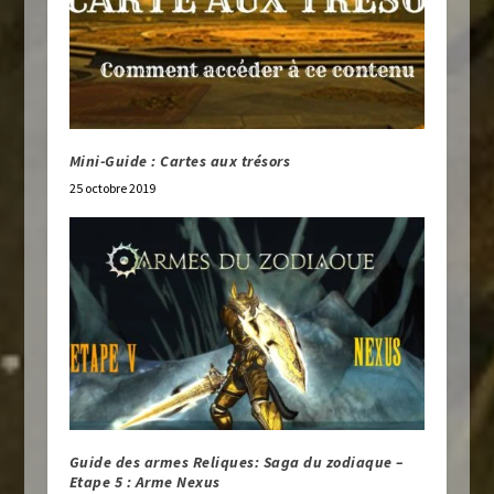
Mini-Guide : Cartes aux trésors
25 octobre 2019
Guide des armes Reliques: Saga du zodiaque –
Etape 5 : Arme Nexus