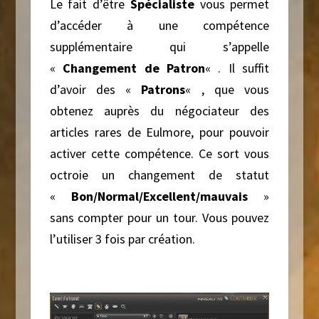
Le fait d’être
Spécialiste
vous permet
d’accéder à une compétence
supplémentaire qui s’appelle
«
Changement de Patron
« . Il suffit
d’avoir des «
Patrons
« , que vous
obtenez auprès du négociateur des
articles rares de Eulmore, pour pouvoir
activer cette compétence. Ce sort vous
octroie un changement de statut
«
Bon/Normal/Excellent/mauvais
»
sans compter pour un tour. Vous pouvez
l’utiliser 3 fois par création.