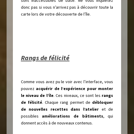
sont inaccessibles de base. Ne vous inquiétez
donc pas si vous n’arrivez pas à découvrir toute la
carte lors de votre découverte de l’île.
Rangs de félicité
Comme vous avez pu le voir avec l’interface, vous
pouvez
acquérir de l’expérience pour monter
le niveau de l’île
. Ces niveaux, ce sont les
rangs
de félicité
. Chaque rang permet de
débloquer
de nouvelles recettes dans l’atelier
et de
possibles
améliorations de bâtiments
, qui
donnent accès à de nouveaux contenus.