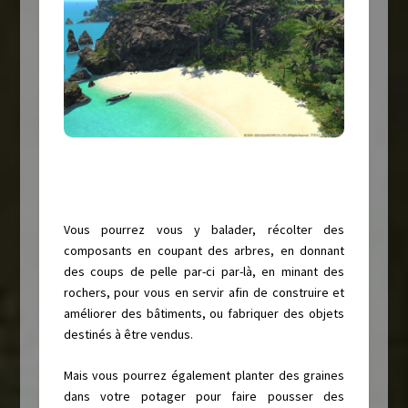
Vous pourrez vous y balader, récolter des
composants en coupant des arbres, en donnant
des coups de pelle par-ci par-là, en minant des
rochers, pour vous en servir afin de construire et
améliorer des bâtiments, ou fabriquer des objets
destinés à être vendus.
Mais vous pourrez également planter des graines
dans votre potager pour faire pousser des