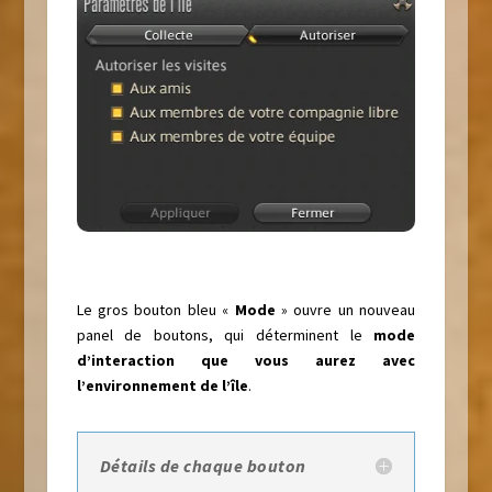
Le gros bouton bleu «
Mode
» ouvre un nouveau
panel de boutons, qui déterminent le
mode
d’interaction que vous aurez avec
l’environnement de l’île
.
Détails de chaque bouton