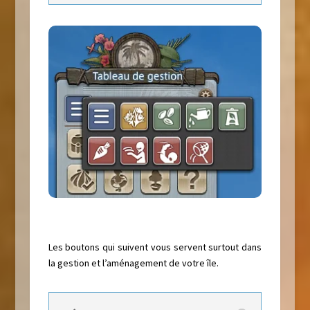
Les boutons qui suivent vous servent surtout dans
la gestion et l’aménagement de votre île.