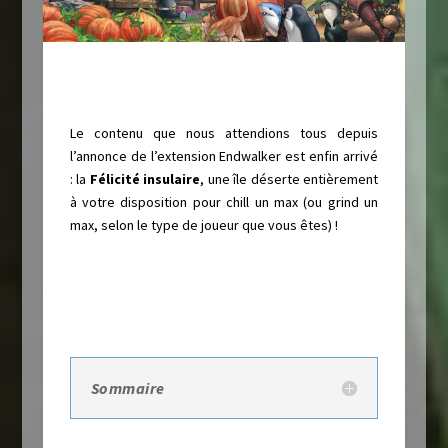
Le contenu que nous attendions tous depuis
l’annonce de l’extension Endwalker est enfin arrivé
: la
Félicité insulaire
, une île déserte entièrement
à votre disposition pour chill un max (ou grind un
max, selon le type de joueur que vous êtes) !
Sommaire