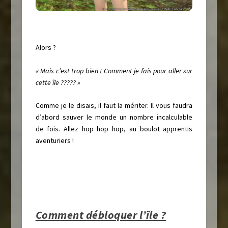
Alors ?
« Mais c’est trop bien ! Comment je fais pour aller sur
cette île ????? »
Comme je le disais, il faut la mériter. Il vous faudra
d’abord sauver le monde un nombre incalculable
de fois. Allez hop hop hop, au boulot apprentis
aventuriers !
Comment débloquer l’île ?