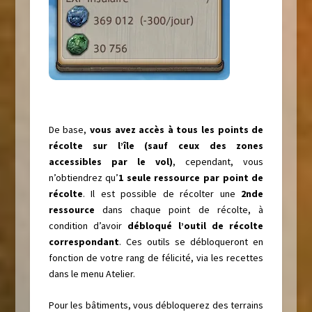
De base,
vous avez accès à tous les points de
récolte sur l’île (sauf ceux des zones
accessibles par le vol)
, cependant, vous
n’obtiendrez qu’
1 seule ressource par point de
récolte
. Il est possible de récolter une
2nde
ressource
dans chaque point de récolte, à
condition d’avoir
débloqué l’outil de récolte
correspondant
. Ces outils se débloqueront en
fonction de votre rang de félicité, via les recettes
dans le menu Atelier.
Pour les bâtiments, vous débloquerez des terrains