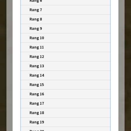
Rang 6
Rang 7
Rang 8
Rang 9
Rang 10
Rang 11
Rang 12
Rang 13
Rang 14
Rang 15
Rang 16
Rang 17
Rang 18
Rang 19