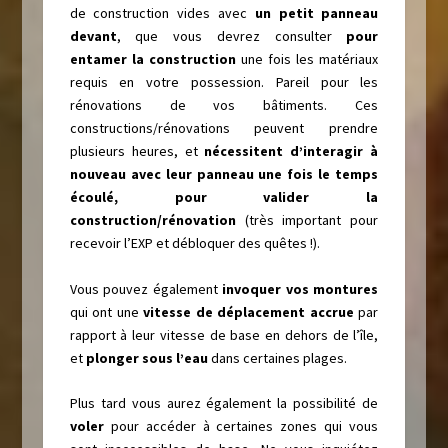
de construction vides avec
un petit panneau
devant
, que vous devrez consulter
pour
entamer la construction
une fois les matériaux
requis en votre possession. Pareil pour les
rénovations de vos bâtiments. Ces
constructions/rénovations peuvent prendre
plusieurs heures, et
nécessitent d’interagir à
nouveau avec leur panneau une fois le temps
écoulé, pour valider la
construction/rénovation
(très important pour
recevoir l’EXP et débloquer des quêtes !).
Vous pouvez également
invoquer vos montures
qui ont une
vitesse de déplacement accrue
par
rapport à leur vitesse de base en dehors de l’île,
et
plonger sous l’eau
dans certaines plages.
Plus tard vous aurez également la possibilité de
voler
pour accéder à certaines zones qui vous