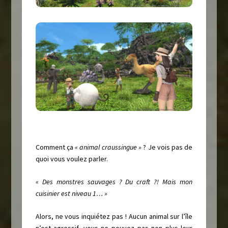
Comment ça
« animal craussingue »
? Je vois pas de
quoi vous voulez parler.
« Des monstres sauvages ? Du craft ?! Mais mon
cuisinier est niveau 1… »
Alors, ne vous inquiétez pas ! Aucun animal sur l’île