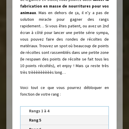
fabrication en masse de nourritures pour vos
animaux
. Mais en dehors de ça, il n’y a pas de
solution miracle pour gagner des rangs
rapidement… Si vous êtes patient, ou avez un 2nd
écran à côté pour lancer une petite série sympa,
vous pouvez faire des rondes de récoltes de
matériaux. Trouvez un spot où beaucoup de points
de récoltes sont rassemblés dans une petite zone
(le respawn des points de récolte se fait tous les
10 points récoltés), et enjoy ! Mais ça reste très
très trèèèèèèèèès long…
Voici tout ce que vous pourrez débloquer en
fonction de votre rang :
Rangs 1 à 4
Rang 5