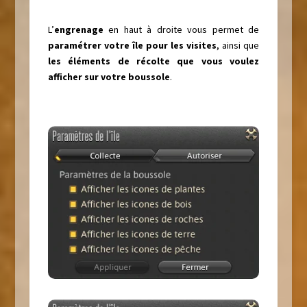
L’
engrenage
en haut à droite vous permet de
paramétrer votre île pour les visites
, ainsi que
les éléments de récolte que vous voulez
afficher sur votre boussole
.