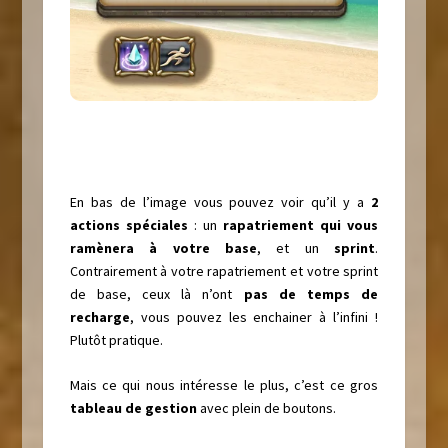
En bas de l’image vous pouvez voir qu’il y a
2
actions spéciales
: un
rapatriement qui vous
ramènera à votre base
, et un
sprint
.
Contrairement à votre rapatriement et votre sprint
de base, ceux là n’ont
pas de temps de
recharge
, vous pouvez les enchainer à l’infini !
Plutôt pratique.
Mais ce qui nous intéresse le plus, c’est ce gros
tableau de gestion
avec plein de boutons.