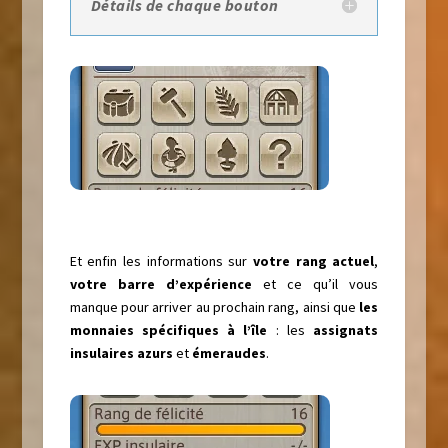
Détails de chaque bouton
Et enfin les informations sur
votre rang actuel
,
votre barre d’expérience
et ce qu’il vous
manque pour arriver au prochain rang, ainsi que
les
monnaies spécifiques à l’île
: les
assignats
insulaires azurs
et
émeraudes
.