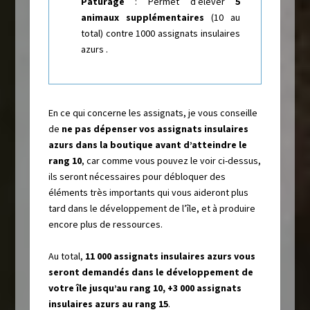
Pâturage
: Permet d’élever
5
animaux supplémentaires
(10 au
total) contre 1000 assignats insulaires
azurs .
En ce qui concerne les assignats, je vous conseille
de
ne pas dépenser vos assignats insulaires
azurs dans la boutique avant d’atteindre le
rang 10
, car comme vous pouvez le voir ci-dessus,
ils seront nécessaires pour débloquer des
éléments très importants qui vous aideront plus
tard dans le développement de l’île, et à produire
encore plus de ressources.
Au total,
11 000 assignats insulaires azurs vous
seront demandés dans le développement de
votre île jusqu’au rang 10, +3 000 assignats
insulaires azurs au rang 15
.