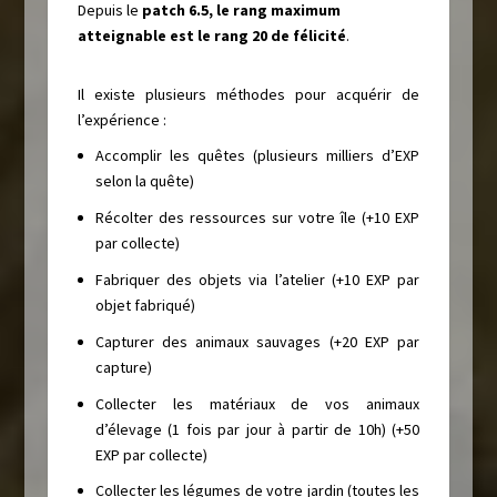
Depuis le
patch 6.5, le rang maximum
atteignable est le rang 20 de félicité
.
Il existe plusieurs méthodes pour acquérir de
l’expérience :
Accomplir les quêtes (plusieurs milliers d’EXP
selon la quête)
Récolter des ressources sur votre île (+10 EXP
par collecte)
Fabriquer des objets via l’atelier (+10 EXP par
objet fabriqué)
Capturer des animaux sauvages (+20 EXP par
capture)
Collecter les matériaux de vos animaux
d’élevage (1 fois par jour à partir de 10h) (+50
EXP par collecte)
Collecter les légumes de votre jardin (toutes les