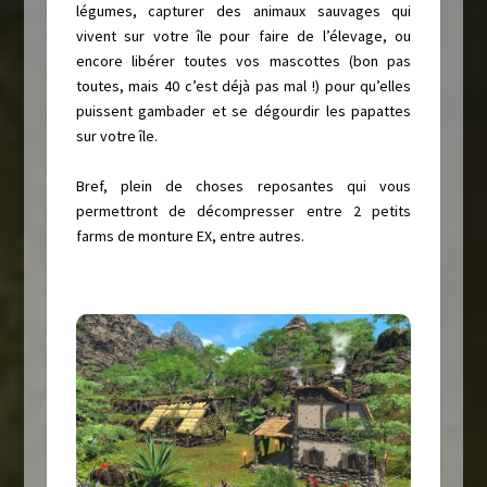
légumes, capturer des animaux sauvages qui
vivent sur votre île pour faire de l’élevage, ou
encore libérer toutes vos mascottes (bon pas
toutes, mais 40 c’est déjà pas mal !) pour qu’elles
puissent gambader et se dégourdir les papattes
sur votre île.
Bref, plein de choses reposantes qui vous
permettront de décompresser entre 2 petits
farms de monture EX, entre autres.