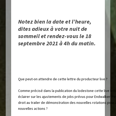
Notez bien la date et l’heure,
dites adieux à votre nuit de
sommeil et rendez-vous le
18
septembre 2021 à 4h du matin.
Que peut-on attendre de cette lettre du producteur live ?
Comme précisé dans la publication du lodestone cette live lett
éclairer sur les ajustements de jobs prévus pour Endwalker. Pe
droit au trailer de démonstration des nouvelles rotations pour 
nouvelles actions ?