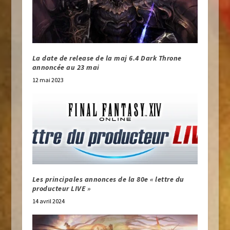
La date de release de la maj 6.4 Dark Throne
annoncée au 23 mai
12 mai 2023
Les principales annonces de la 80e « lettre du
producteur LIVE »
14 avril 2024