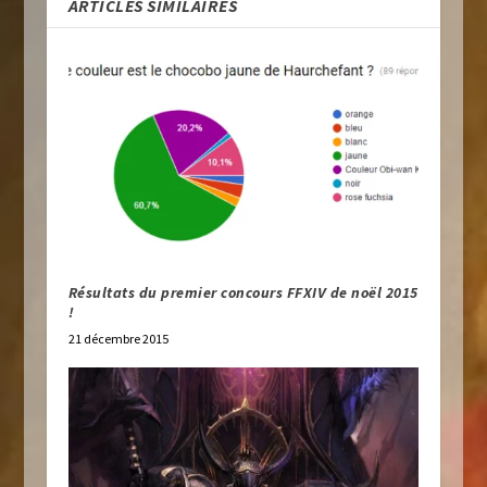
ARTICLES SIMILAIRES
Résultats du premier concours FFXIV de noël 2015
!
21 décembre 2015