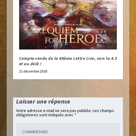
Compte-rendu de la 48ème Lettre Live, vers la 4.5
et au delà !
21 décembre 2018
Laisser une réponse
Votre adresse e-mail ne sera pas publiée.
Les champs
obligatoires sont indiqués avec
*