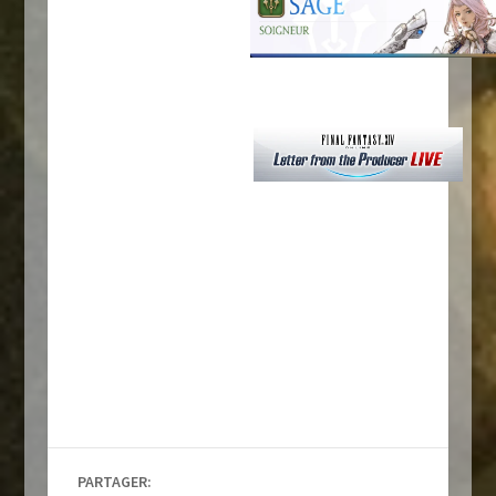
PARTAGER: