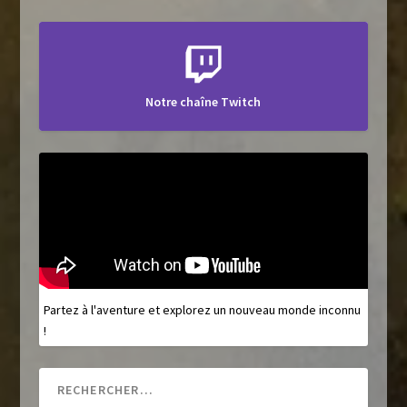
Notre chaîne Twitch
Partez à l'aventure et explorez un nouveau monde inconnu
!