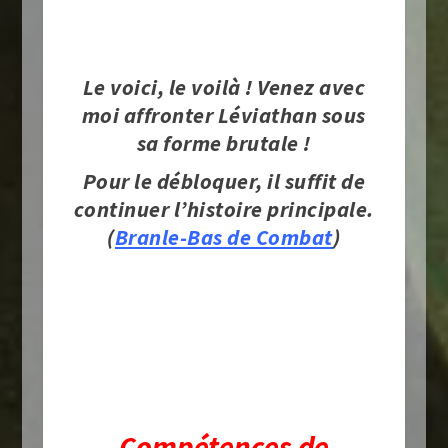
Le voici, le voilà ! Venez avec
moi affronter Léviathan sous
sa forme brutale !
Pour le débloquer, il suffit de
continuer l’histoire principale.
(
Branle-Bas de Combat
)
Compétences de