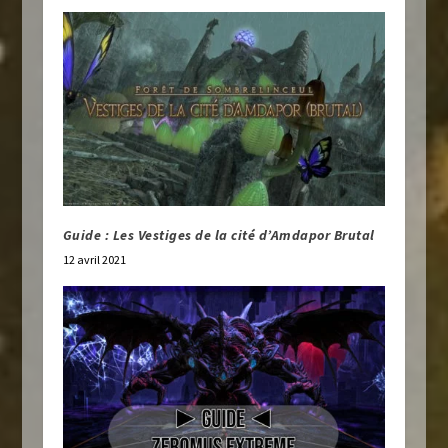
Guide : Les Vestiges de la cité d’Amdapor Brutal
12 avril 2021