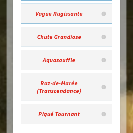
Vague Rugissante
Chute Grandiose
Aquasouffle
Raz-de-Marée
(Transcendance)
Piqué Tournant