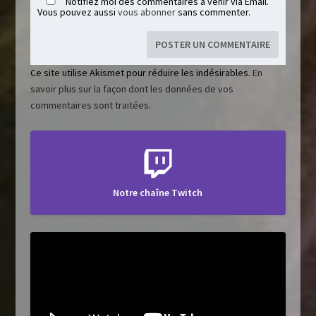
Notifiez moi des commentaires à venir via Email.
Vous pouvez aussi
vous abonner
sans commenter.
Ce site utilise Akismet pour réduire les indésirables.
En
savoir plus sur la façon dont les données de vos
commentaires sont traitées
.
Notre chaîne Twitch