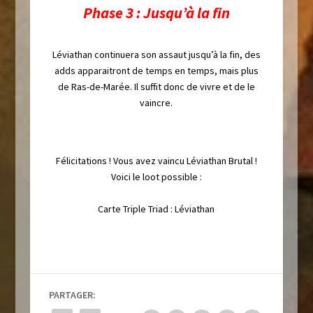
Phase 3 : Jusqu’à la fin
Léviathan continuera son assaut jusqu’à la fin, des
adds apparaitront de temps en temps, mais plus
de Ras-de-Marée. Il suffit donc de vivre et de le
vaincre.
Félicitations ! Vous avez vaincu Léviathan Brutal !
Voici le loot possible :
Carte Triple Triad : Léviathan
PARTAGER: