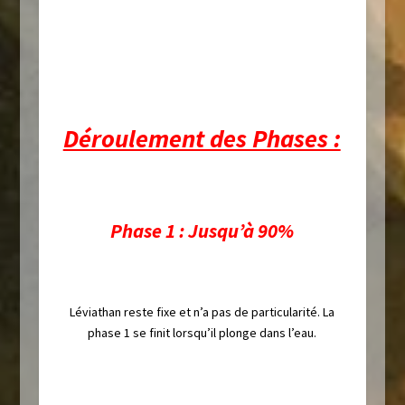
Déroulement des Phases :
Phase 1 : Jusqu’à 90%
Léviathan reste fixe et n’a pas de particularité. La
phase 1 se finit lorsqu’il plonge dans l’eau.