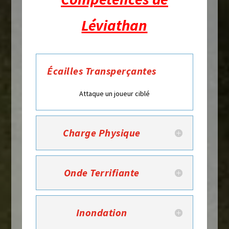
Léviathan
Écailles Transperçantes
Attaque un joueur ciblé
Charge Physique
Onde Terrifiante
Inondation