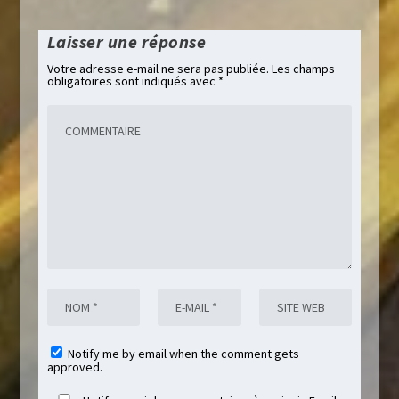
Laisser une réponse
Votre adresse e-mail ne sera pas publiée.
Les champs
obligatoires sont indiqués avec
*
Notify me by email when the comment gets
approved.