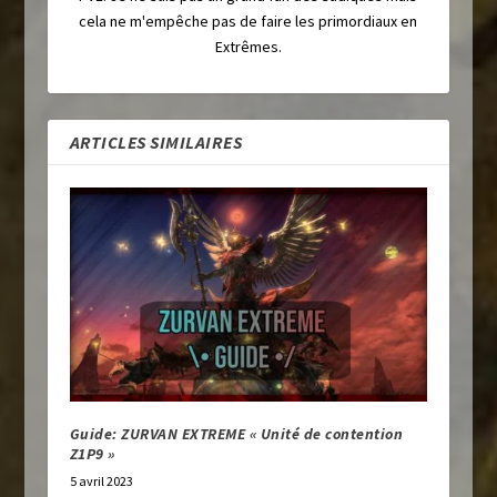
cela ne m'empêche pas de faire les primordiaux en
Extrêmes.
ARTICLES SIMILAIRES
Guide: ZURVAN EXTREME « Unité de contention
Z1P9 »
5 avril 2023