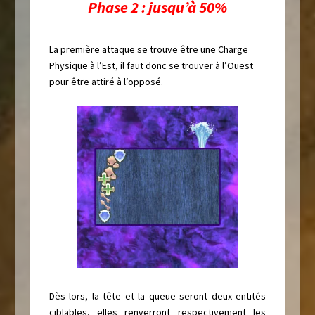
Phase 2 : jusqu’à 50%
La première attaque se trouve être une Charge
Physique à l’Est, il faut donc se trouver à l’Ouest
pour être attiré à l’opposé.
Dès lors, la tête et la queue seront deux entités
ciblables, elles renverront respectivement les