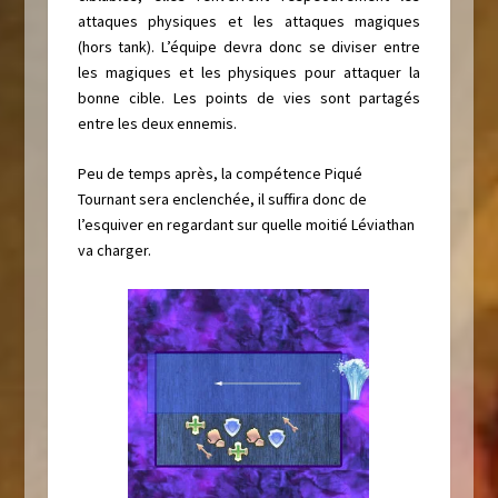
attaques physiques et les attaques magiques
(hors tank). L’équipe devra donc se diviser entre
les magiques et les physiques pour attaquer la
bonne cible. Les points de vies sont partagés
entre les deux ennemis.
Peu de temps après, la compétence Piqué
Tournant sera enclenchée, il suffira donc de
l’esquiver en regardant sur quelle moitié Léviathan
va charger.