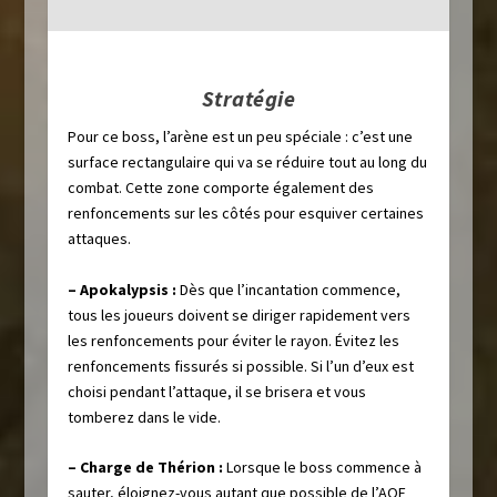
Stratégie
Pour ce boss, l’arène est un peu spéciale : c’est une
surface rectangulaire qui va se réduire tout au long du
combat. Cette zone comporte également des
renfoncements sur les côtés pour esquiver certaines
attaques.
– Apokalypsis :
Dès que l’incantation commence,
tous les joueurs doivent se diriger rapidement vers
les renfoncements pour éviter le rayon. Évitez les
renfoncements fissurés si possible. Si l’un d’eux est
choisi pendant l’attaque, il se brisera et vous
tomberez dans le vide.
– Charge de Thérion :
Lorsque le boss commence à
sauter, éloignez-vous autant que possible de l’AOE