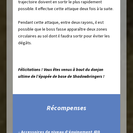
trajectoire doivent en sortir le plus rapidement
possible. Il effectue cette attaque deux fois à la suite.
Pendant cette attaque, entre deux rayons, il est
possible que le boss fasse apparaître deux zones
circulaires au sol dont il faudra sortir pour éviter les
dégâts.
Félicitations ! Vous êtes venus à bout du donjon
ultime de l’épopée de base de Shadowbringers !
Récompenses
–
Accessoires de niveau d’équipement 430