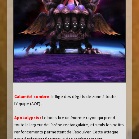
Calamité sombre:
Inflige des dégâts de zone à toute
l’équipe (AOE) .
Apokalypsis :
Le boss tire un énorme rayon qui prend
toute la largeur de l’arène rectangulaire, et seuls les petits
renfoncements permettent de l’esquiver. Cette attaque