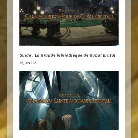
Guide : La Grande bibliothèque de Gubal Brutal
26 juin 2021