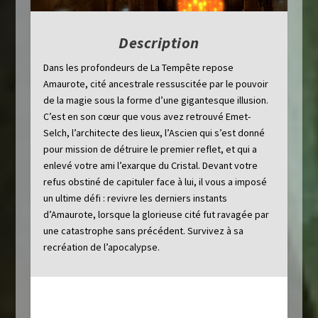
Description
Dans les profondeurs de La Tempête repose
Amaurote, cité ancestrale ressuscitée par le pouvoir
de la magie sous la forme d’une gigantesque illusion.
C’est en son cœur que vous avez retrouvé Emet-
Selch, l’architecte des lieux, l’Ascien qui s’est donné
pour mission de détruire le premier reflet, et qui a
enlevé votre ami l’exarque du Cristal. Devant votre
refus obstiné de capituler face à lui, il vous a imposé
un ultime défi : revivre les derniers instants
d’Amaurote, lorsque la glorieuse cité fut ravagée par
une catastrophe sans précédent. Survivez à sa
recréation de l’apocalypse.