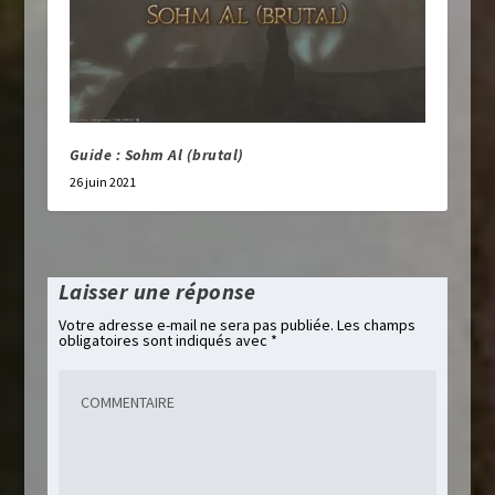
Guide : Sohm Al (brutal)
26 juin 2021
Laisser une réponse
Votre adresse e-mail ne sera pas publiée.
Les champs
obligatoires sont indiqués avec
*