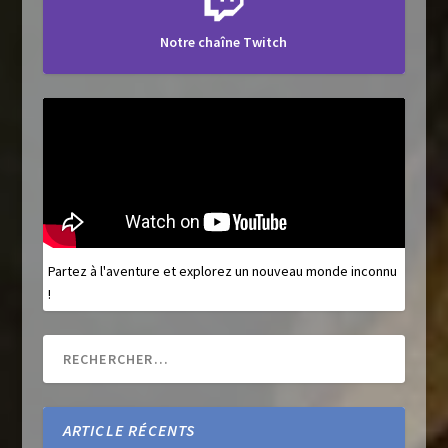
Notre chaîne Twitch
Partez à l'aventure et explorez un nouveau monde inconnu
!
ARTICLE RÉCENTS