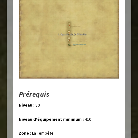
Prérequis
Niveau :
80
Niveau d’équipement minimum :
410
Zone :
La Tempête