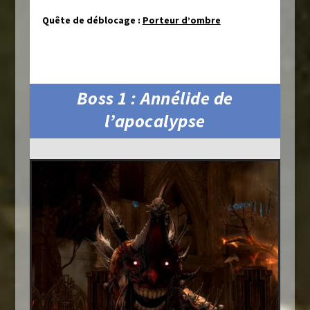
Quête de déblocage :
Porteur d’ombre
Boss 1 : Annélide de
l’apocalypse