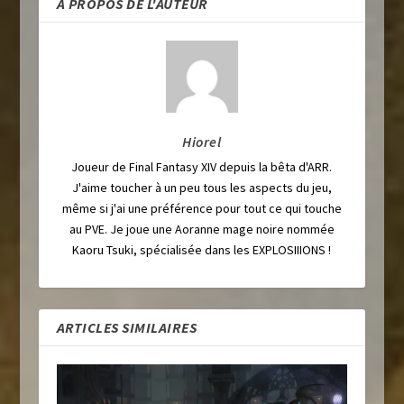
A PROPOS DE L'AUTEUR
Hiorel
Joueur de Final Fantasy XIV depuis la bêta d'ARR.
J'aime toucher à un peu tous les aspects du jeu,
même si j'ai une préférence pour tout ce qui touche
au PVE. Je joue une Aoranne mage noire nommée
Kaoru Tsuki, spécialisée dans les EXPLOSIIIONS !
ARTICLES SIMILAIRES