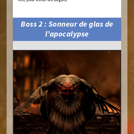
Boss 2 : Sonneur de glas de
l’apocalypse